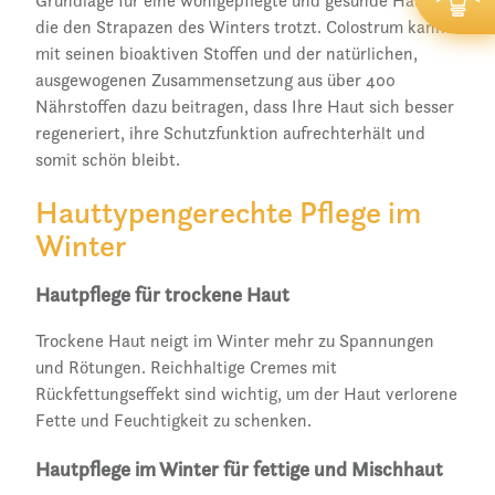
Grundlage für eine wohlgepflegte und gesunde Haut,
die den Strapazen des Winters trotzt. Colostrum kann
mit seinen bioaktiven Stoffen und der natürlichen,
ausgewogenen Zusammensetzung aus über 400
Nährstoffen dazu beitragen, dass Ihre Haut sich besser
regeneriert, ihre Schutzfunktion aufrechterhält und
somit schön bleibt.
Hauttypengerechte Pflege im
Winter
Hautpflege für trockene Haut
Trockene Haut neigt im Winter mehr zu Spannungen
und Rötungen. Reichhaltige Cremes mit
Rückfettungseffekt sind wichtig, um der Haut verlorene
Fette und Feuchtigkeit zu schenken.
Hautpflege im Winter für fettige und Mischhaut