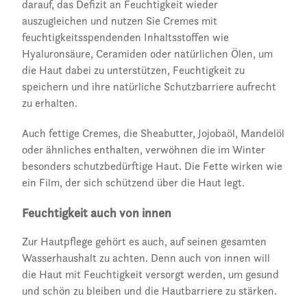
darauf, das Defizit an Feuchtigkeit wieder
auszugleichen und nutzen Sie Cremes mit
feuchtigkeitsspendenden Inhaltsstoffen wie
Hyaluronsäure, Ceramiden oder natürlichen Ölen, um
die Haut dabei zu unterstützen, Feuchtigkeit zu
speichern und ihre natürliche Schutzbarriere aufrecht
zu erhalten.
Auch fettige Cremes, die Sheabutter, Jojobaöl, Mandelöl
oder ähnliches enthalten, verwöhnen die im Winter
besonders schutzbedürftige Haut. Die Fette wirken wie
ein Film, der sich schützend über die Haut legt.
Feuchtigkeit auch von innen
Zur Hautpflege gehört es auch, auf seinen gesamten
Wasserhaushalt zu achten. Denn auch von innen will
die Haut mit Feuchtigkeit versorgt werden, um gesund
und schön zu bleiben und die Hautbarriere zu stärken.