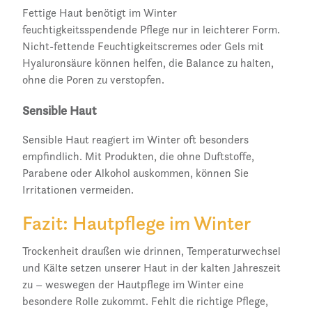
Fettige Haut benötigt im Winter
feuchtigkeitsspendende Pflege nur in leichterer Form.
Nicht-fettende Feuchtigkeitscremes oder Gels mit
Hyaluronsäure können helfen, die Balance zu halten,
ohne die Poren zu verstopfen.
Sensible Haut
Sensible Haut reagiert im Winter oft besonders
empfindlich. Mit Produkten, die ohne Duftstoffe,
Parabene oder Alkohol auskommen, können Sie
Irritationen vermeiden.
Fazit: Hautpflege im Winter
Trockenheit draußen wie drinnen, Temperaturwechsel
und Kälte setzen unserer Haut in der kalten Jahreszeit
zu – weswegen der Hautpflege im Winter eine
besondere Rolle zukommt. Fehlt die richtige Pflege,