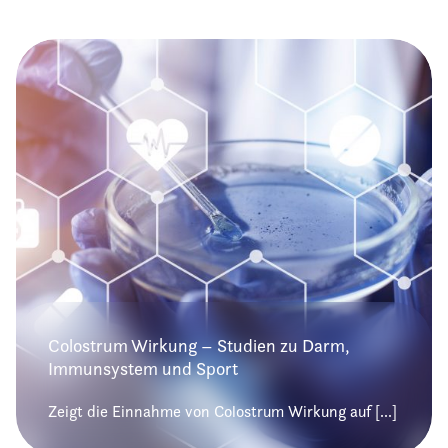
Colostrum Wirkung – Studien zu Darm,
Immunsystem und Sport
Zeigt die Einnahme von Colostrum Wirkung auf [...]