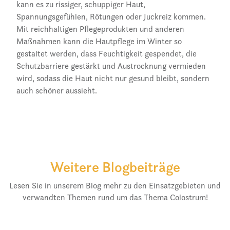
kann es zu rissiger, schuppiger Haut,
Spannungsgefühlen, Rötungen oder Juckreiz kommen.
Mit reichhaltigen Pflegeprodukten und anderen
Maßnahmen kann die Hautpflege im Winter so
gestaltet werden, dass Feuchtigkeit gespendet, die
Schutzbarriere gestärkt und Austrocknung vermieden
wird, sodass die Haut nicht nur gesund bleibt, sondern
auch schöner aussieht.
Weitere Blogbeiträge
Lesen Sie in unserem Blog mehr zu den Einsatzgebieten und
verwandten Themen rund um das Thema Colostrum!