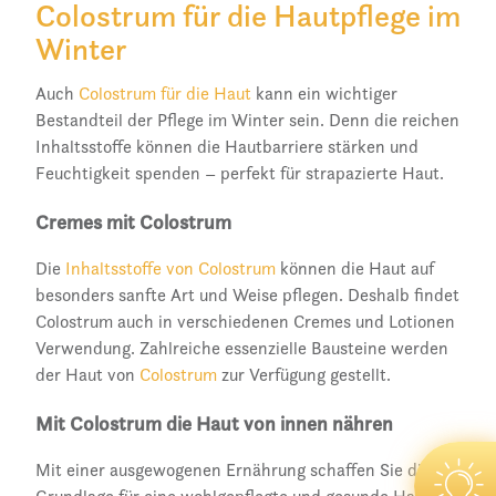
Colostrum für die Hautpflege im
Winter
Auch
Colostrum für die Haut
kann ein wichtiger
Bestandteil der Pflege im Winter sein. Denn die reichen
Inhaltsstoffe können die Hautbarriere stärken und
Feuchtigkeit spenden – perfekt für strapazierte Haut.
Cremes mit Colostrum
Die
Inhaltsstoffe von Colostrum
können die Haut auf
besonders sanfte Art und Weise pflegen. Deshalb findet
Colostrum auch in verschiedenen Cremes und Lotionen
Verwendung. Zahlreiche essenzielle Bausteine werden
der Haut von
Colostrum
zur Verfügung gestellt.
Mit Colostrum die Haut von innen nähren
Mit einer ausgewogenen Ernährung schaffen Sie die