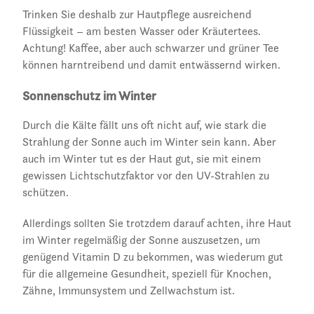
Trinken Sie deshalb zur Hautpflege ausreichend
Flüssigkeit – am besten Wasser oder Kräutertees.
Achtung! Kaffee, aber auch schwarzer und grüner Tee
können harntreibend und damit entwässernd wirken.
Sonnenschutz im Winter
Durch die Kälte fällt uns oft nicht auf, wie stark die
Strahlung der Sonne auch im Winter sein kann. Aber
auch im Winter tut es der Haut gut, sie mit einem
gewissen Lichtschutzfaktor vor den UV-Strahlen zu
schützen.
Allerdings sollten Sie trotzdem darauf achten, ihre Haut
im Winter regelmäßig der Sonne auszusetzen, um
genügend Vitamin D zu bekommen, was wiederum gut
für die allgemeine Gesundheit, speziell für Knochen,
Zähne, Immunsystem und Zellwachstum ist.