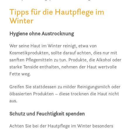
Tipps für die Hautpflege im
Winter
Hygiene ohne Austrocknung
Wer seine Haut im Winter reinigt, etwa von
Kosmetikprodukten, sollte darauf achten, dies nur mit
sanften Pflegemitteln zu tun. Produkte, die Alkohol oder
starke Tenside enthalten, nehmen der Haut wertvolle
Fette weg.
Greifen Sie stattdessen zu milder Reinigungsmilch oder
ölbasierten Produkten – diese trocknen die Haut nicht
aus.
Schutz und Feuchtigkeit spenden
Achten Sie bei der Hautpflege im Winter besonders