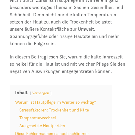
Nicht durch Zufall ist Hautpflege im Winter ein ganz
besonders wichtiges Thema in Sachen Gesundheit und
Schönheit. Denn nicht nur die kalten Temperaturen
setzen der Haut zu, auch die Trockenheit belastet
unsere äußere Kontaktfläche zur Umwelt.
Spannungsgefühle oder rissige Hautstellen und mehr
können die Folge sein.
In diesem Beitrag lesen Sie, warum die kalte Jahreszeit
so heikel für die Haut ist und mit welcher Pflege Sie den
negativen Auswirkungen entgegentreten können.
Inhalt
Verbergen
Warum ist Hautpflege im Winter so wichtig?
Stressfaktoren: Trockenheit und Kälte
Temperaturwechsel
Ausgesetzte Hautpartien
Diese Fehler machen es noch schlimmer