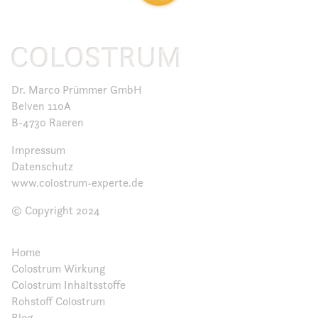
Dr. Marco Prümmer GmbH
Belven 110A
B-4730 Raeren
Impressum
Datenschutz
www.colostrum-experte.de
© Copyright 2024
Home
Colostrum Wirkung
Colostrum Inhaltsstoffe
Rohstoff Colostrum
Blog