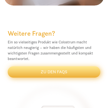
Weitere Fragen?
Ein so vielseitiges Produkt wie Colostrum macht
natürlich neugierig – wir haben die häufigsten und
wichtigsten Fragen zusammengestellt und kompakt
beantwortet.
ZU DEN FAQS