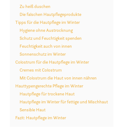
Zu heiß duschen
Die falschen Hautpflegeprodukte
Tipps für die Hautpflege im Winter
Hygiene ohne Austrocknung
Schutz und Feuchtigkeit spenden
Feuchtigkeit auch von innen
Sonnenschutz im Winter
Colostrum für die Hautpflege im Winter
Cremes mit Colostrum
Mit Colostrum die Haut von innen nähren
Hauttypengerechte Pflege im Winter
Hautpflege für trockene Haut
Hautpflege im Winter für fettige und Mischhaut
Sensible Haut
Fazit: Hautpflege im Winter