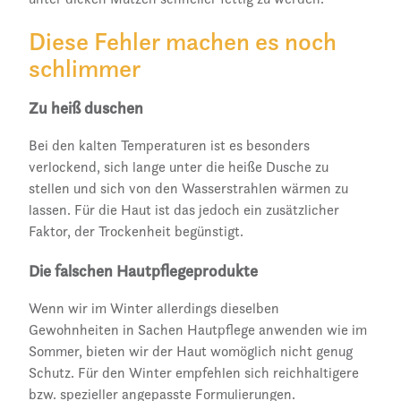
Diese Fehler machen es noch
schlimmer
Zu heiß duschen
Bei den kalten Temperaturen ist es besonders
verlockend, sich lange unter die heiße Dusche zu
stellen und sich von den Wasserstrahlen wärmen zu
lassen. Für die Haut ist das jedoch ein zusätzlicher
Faktor, der Trockenheit begünstigt.
Die falschen Hautpflegeprodukte
Wenn wir im Winter allerdings dieselben
Gewohnheiten in Sachen Hautpflege anwenden wie im
Sommer, bieten wir der Haut womöglich nicht genug
Schutz. Für den Winter empfehlen sich reichhaltigere
bzw. spezieller angepasste Formulierungen.