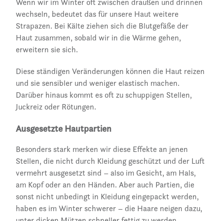
Wenn wir im Winter oft zwischen draußen und drinnen
wechseln, bedeutet das für unsere Haut weitere
Strapazen. Bei Kälte ziehen sich die Blutgefäße der
Haut zusammen, sobald wir in die Wärme gehen,
erweitern sie sich.
Diese ständigen Veränderungen können die Haut reizen
und sie sensibler und weniger elastisch machen.
Darüber hinaus kommt es oft zu schuppigen Stellen,
Juckreiz oder Rötungen.
Ausgesetzte Hautpartien
Besonders stark merken wir diese Effekte an jenen
Stellen, die nicht durch Kleidung geschützt und der Luft
vermehrt ausgesetzt sind – also im Gesicht, am Hals,
am Kopf oder an den Händen. Aber auch Partien, die
sonst nicht unbedingt in Kleidung eingepackt werden,
haben es im Winter schwerer – die Haare neigen dazu,
unter dicken Mützen schneller fettig zu werden.