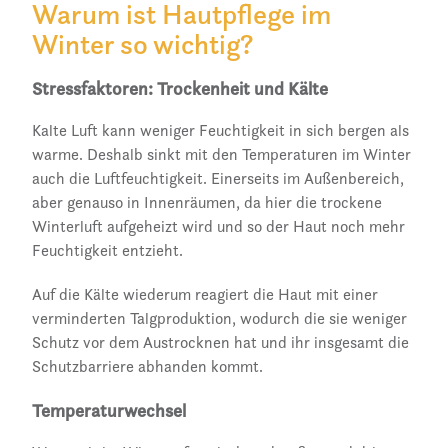
Warum ist Hautpflege im
Winter so wichtig?
Stressfaktoren: Trockenheit und Kälte
Kalte Luft kann weniger Feuchtigkeit in sich bergen als
warme. Deshalb sinkt mit den Temperaturen im Winter
auch die Luftfeuchtigkeit. Einerseits im Außenbereich,
aber genauso in Innenräumen, da hier die trockene
Winterluft aufgeheizt wird und so der Haut noch mehr
Feuchtigkeit entzieht.
Auf die Kälte wiederum reagiert die Haut mit einer
verminderten Talgproduktion, wodurch die sie weniger
Schutz vor dem Austrocknen hat und ihr insgesamt die
Schutzbarriere abhanden kommt.
Temperaturwechsel