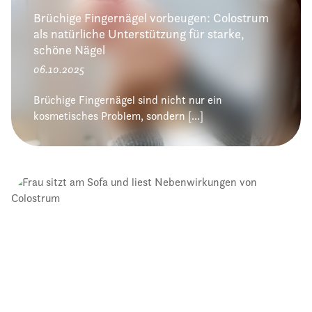
Brüchige Fingernägel vorbeugen: Colostrum
als natürliche Unterstützung für starke,
schöne Nägel
06.10.2025
Brüchige Fingernägel sind nicht nur ein
kosmetisches Problem, sondern [...]