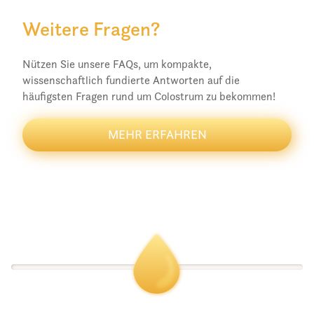
Weitere Fragen?
Nützen Sie unsere FAQs, um kompakte,
wissenschaftlich fundierte Antworten auf die
häufigsten Fragen rund um Colostrum zu bekommen!
MEHR ERFAHREN