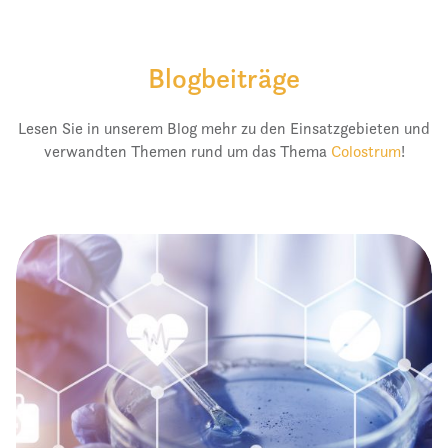
Blogbeiträge
Lesen Sie in unserem Blog mehr zu den Einsatzgebieten und
verwandten Themen rund um das Thema
Colostrum
!