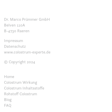
Dr. Marco Prümmer GmbH
Belven 110A
B-4730 Raeren
Impressum
Datenschutz
www.colostrum-experte.de
© Copyright 2024
Home
Colostrum Wirkung
Colostrum Inhaltsstoffe
Rohstoff Colostrum
Blog
FAQ