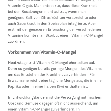
Vitamin C gab. Man entdeckte, dass diese Krankheit
bei den Besatzungen nicht auftrat, wenn man
genügend Saft von Zitrusfrüchten verabreichte oder
auch Sauerkraut in den Speiseplan integrierte. Aber
erst mit der genaueren Erforschung der verschiedenen
Vitamine konnte man Skorbut einem Vitamin-C-Mangel
zuordnen.
Vorkommen von Vitamin-C-Mangel
Heutzutage tritt Vitamin-C-Mangel eher selten auf.
Denn es genügen bereits geringe Mengen des Vitamins,
um das Entstehen der Krankheit zu verhindern. Für
Erwachsene reicht eine tägliche Menge aus, die in einer
Paprika oder in einer halben Kiwi enthalten ist.
In Entwicklungsländern ist die Versorgung mit frischem
Obst und Gemüse dagegen oft nicht ausreichend, um
einen Vitamin-C-Mangel zu verhindern. In