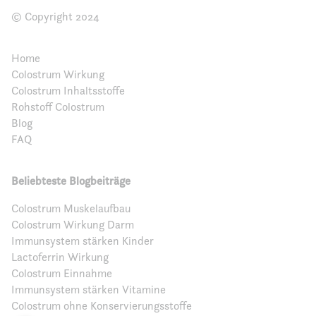
© Copyright 2024
Home
Colostrum Wirkung
Colostrum Inhaltsstoffe
Rohstoff Colostrum
Blog
FAQ
Beliebteste Blogbeiträge
Colostrum Muskelaufbau
Colostrum Wirkung Darm
Immunsystem stärken Kinder
Lactoferrin Wirkung
Colostrum Einnahme
Immunsystem stärken Vitamine
Colostrum ohne Konservierungsstoffe