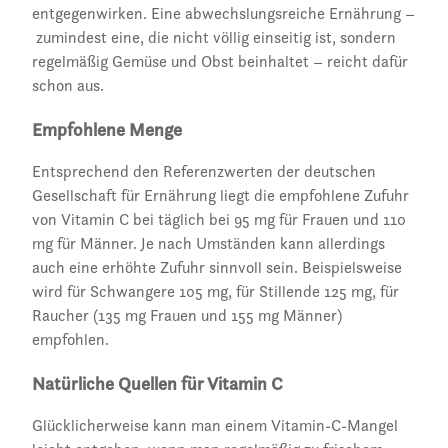
entgegenwirken. Eine abwechslungsreiche Ernährung –
zumindest eine, die nicht völlig einseitig ist, sondern
regelmäßig Gemüse und Obst beinhaltet – reicht dafür
schon aus.
Empfohlene Menge
Entsprechend den Referenzwerten der deutschen
Gesellschaft für Ernährung liegt die empfohlene Zufuhr
von Vitamin C bei täglich bei 95 mg für Frauen und 110
mg für Männer. Je nach Umständen kann allerdings
auch eine erhöhte Zufuhr sinnvoll sein. Beispielsweise
wird für Schwangere 105 mg, für Stillende 125 mg, für
Raucher (135 mg Frauen und 155 mg Männer)
empfohlen.
Natürliche Quellen für Vitamin C
Glücklicherweise kann man einem Vitamin-C-Mangel