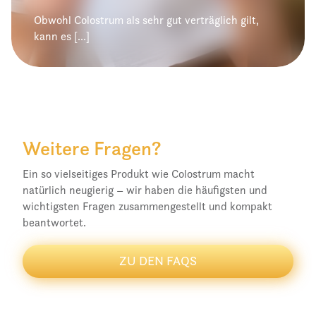
Obwohl Colostrum als sehr gut verträglich gilt,
kann es [...]
Weitere Fragen?
Ein so vielseitiges Produkt wie Colostrum macht
natürlich neugierig – wir haben die häufigsten und
wichtigsten Fragen zusammengestellt und kompakt
beantwortet.
ZU DEN FAQS