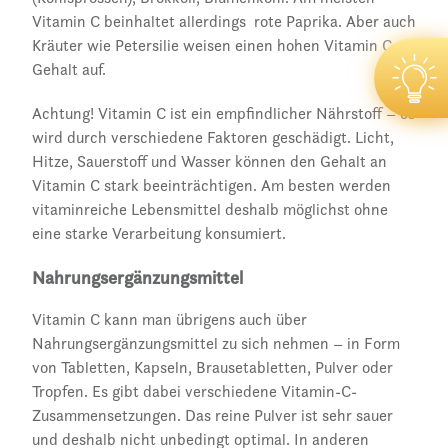
Vitamin C beinhaltet allerdings rote Paprika. Aber auch
Kräuter wie Petersilie weisen einen hohen Vitamin C
Gehalt auf.
Achtung! Vitamin C ist ein empfindlicher Nährstoff – es
wird durch verschiedene Faktoren geschädigt. Licht,
Hitze, Sauerstoff und Wasser können den Gehalt an
Vitamin C stark beeinträchtigen. Am besten werden
vitaminreiche Lebensmittel deshalb möglichst ohne
eine starke Verarbeitung konsumiert.
Nahrungsergänzungsmittel
Vitamin C kann man übrigens auch über
Nahrungsergänzungsmittel zu sich nehmen – in Form
von Tabletten, Kapseln, Brausetabletten, Pulver oder
Tropfen. Es gibt dabei verschiedene Vitamin-C-
Zusammensetzungen. Das reine Pulver ist sehr sauer
und deshalb nicht unbedingt optimal. In anderen