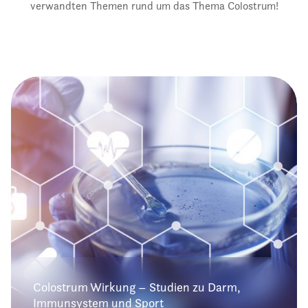
verwandten Themen rund um das Thema Colostrum!
Colostrum Wirkung – Studien zu Darm,
Immunsystem und Sport