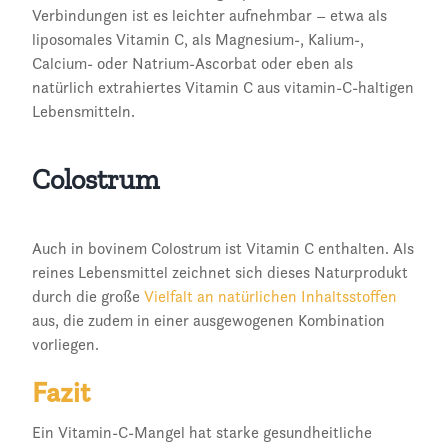
Verbindungen ist es leichter aufnehmbar – etwa als
liposomales Vitamin C, als Magnesium-, Kalium-,
Calcium- oder Natrium-Ascorbat oder eben als
natürlich extrahiertes Vitamin C aus vitamin-C-haltigen
Lebensmitteln.
Colostrum
Auch in bovinem Colostrum ist Vitamin C enthalten. Als
reines Lebensmittel zeichnet sich dieses Naturprodukt
durch die große
Vielfalt an natürlichen Inhaltsstoffen
aus, die zudem in einer ausgewogenen Kombination
vorliegen.
Fazit
Ein Vitamin-C-Mangel hat starke gesundheitliche