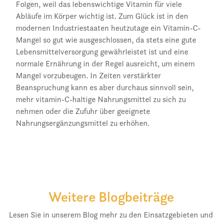
Folgen, weil das lebenswichtige Vitamin für viele
Abläufe im Körper wichtig ist. Zum Glück ist in den
modernen Industriestaaten heutzutage ein Vitamin-C-
Mangel so gut wie ausgeschlossen, da stets eine gute
Lebensmittelversorgung gewährleistet ist und eine
normale Ernährung in der Regel ausreicht, um einem
Mangel vorzubeugen. In Zeiten verstärkter
Beanspruchung kann es aber durchaus sinnvoll sein,
mehr vitamin-C-haltige Nahrungsmittel zu sich zu
nehmen oder die Zufuhr über geeignete
Nahrungsergänzungsmittel zu erhöhen.
Weitere Blogbeiträge
Lesen Sie in unserem Blog mehr zu den Einsatzgebieten und