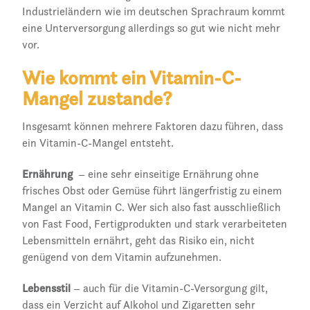
Industrieländern wie im deutschen Sprachraum kommt
eine Unterversorgung allerdings so gut wie nicht mehr
vor.
Wie kommt ein Vitamin-C-
Mangel zustande?
Insgesamt können mehrere Faktoren dazu führen, dass
ein Vitamin-C-Mangel entsteht.
Ernährung
– eine sehr einseitige Ernährung ohne
frisches Obst oder Gemüse führt längerfristig zu einem
Mangel an Vitamin C. Wer sich also fast ausschließlich
von Fast Food, Fertigprodukten und stark verarbeiteten
Lebensmitteln ernährt, geht das Risiko ein, nicht
genügend von dem Vitamin aufzunehmen.
Lebensstil
– auch für die Vitamin-C-Versorgung gilt,
dass ein Verzicht auf Alkohol und Zigaretten sehr