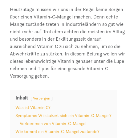
Heutzutage müssen wir uns in der Regel keine Sorgen
über einen Vitamin-C-Mangel machen. Denn echte
Mangelzustände treten in Industrieländern so gut wie
nicht mehr auf. Trotzdem achten die meisten im Alltag
und besonders in der Erkältungszeit darauf,
ausreichend Vitamin C zu sich zu nehmen, um so die
Abwehrkräfte zu stärken. In diesem Beitrag wollen wir
dieses lebenswichtige Vitamin genauer unter die Lupe
nehmen und Tipps für eine gesunde Vitamin-C-
Versorgung geben.
Inhalt
Verbergen
Was ist Vitamin C?
Symptome: Wie äußert sich ein Vitamin-C-Mangel?
Vorkommen von Vitamin-C-Mangel
Wie kommt ein Vitamin-C-Mangel zustande?