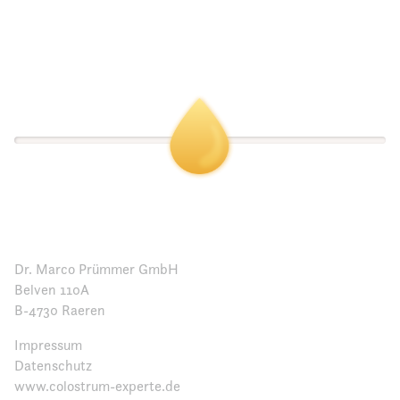
Dr. Marco Prümmer GmbH
Belven 110A
B-4730 Raeren
Impressum
Datenschutz
www.colostrum-experte.de