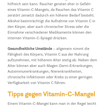
hilfreich sein kann. Raucher geraten eher in Gefahr
eines Vitamin-C-Mangels, da Rauchen das Vitamin C
zerstört zersetzt dadurch ein höherer Bedarf besteht.
Alkohol beeinträchtigt die Aufnahme von Vitamin C in
den Körper, aber auch chronischer Stress oder die
Einnahme verschiedener Medikamente können den
internen Vitamin-C-Spiegel drücken.
Gesundheitliche Umstände
– allgemein nimmt die
Fähigkeit des Körpers, Vitamin C aus der Nahrung
aufzunehmen, mit höherem Alter stetig ab. Neben dem
Alter können aber auch Magen-Darm-Erkrankungen,
Autoimmunerkrankungen, Nierenkrankheiten,
chronische Infektionen oder Krebs zu einer geringen
Verfügbarkeit von Vitamin C führen.
Tipps gegen Vitamin-C-Mangel
Einem Vitamin-C-Mangel kann man in der Regel leicht