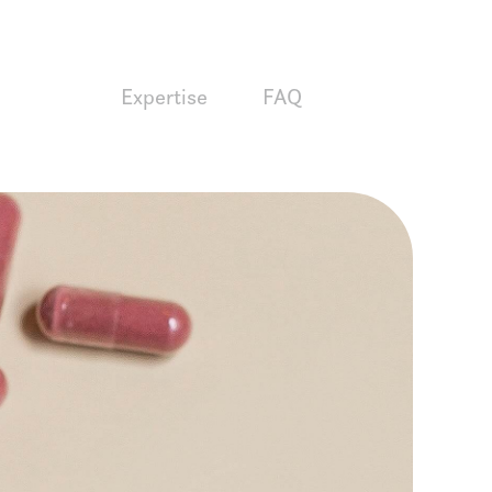
Expertise
FAQ